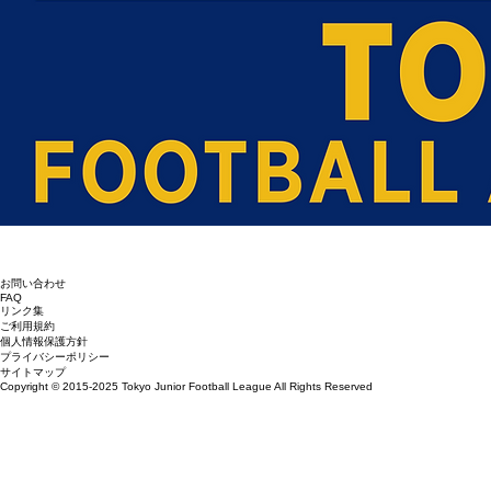
​お問い合わせ
​FAQ
​リンク集
​ご利用規約
​個人情報保護方針
​プライバシーポリシー
​サイトマップ
Copyright © 2015-2025 Tokyo Junior Football League All Rights Reserved