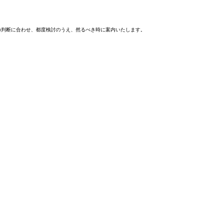
の判断に合わせ、都度検討のうえ、然るべき時に案内いたします。